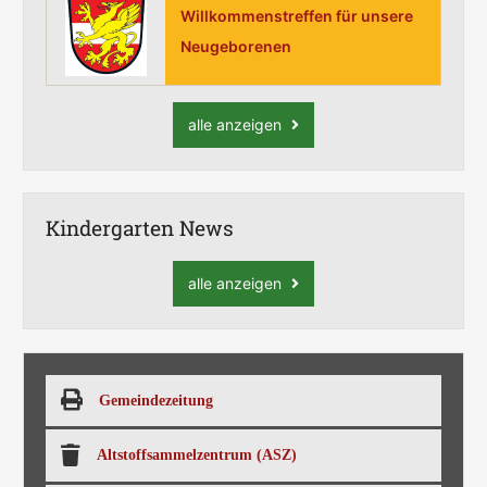
Willkommenstreffen für unsere
Neugeborenen
alle anzeigen
Kindergarten News
alle anzeigen
Gemeindezeitung
Altstoffsammelzentrum (ASZ)