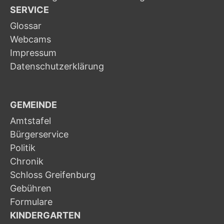
SERVICE
Glossar
Webcams
Impressum
Datenschutzerklärung
GEMEINDE
Amtstafel
Bürgerservice
Politik
Chronik
Schloss Greifenburg
Gebühren
Formulare
KINDERGARTEN