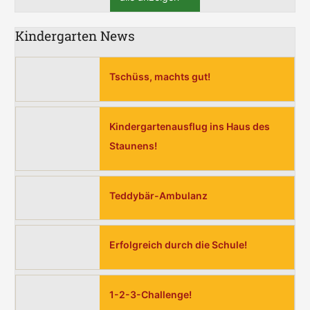
Kindergarten News
Tschüss, machts gut!
Kindergartenausflug ins Haus des
Staunens!
Teddybär-Ambulanz
Erfolgreich durch die Schule!
1-2-3-Challenge!