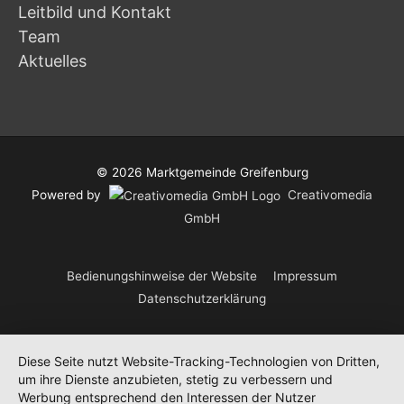
Leitbild und Kontakt
Team
Aktuelles
© 2026
Marktgemeinde Greifenburg
Powered by
Creativomedia
GmbH
Bedienungshinweise der Website
Impressum
Datenschutzerklärung
Diese Seite nutzt Website-Tracking-Technologien von Dritten,
um ihre Dienste anzubieten, stetig zu verbessern und
Werbung entsprechend den Interessen der Nutzer