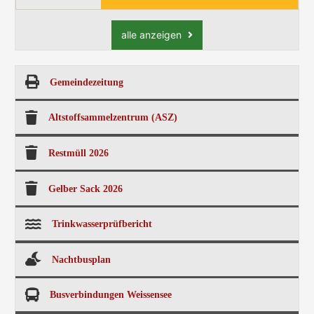
alle anzeigen
Gemeindezeitung
Altstoffsammelzentrum (ASZ)
Restmüll 2026
Gelber Sack 2026
Trinkwasserprüfbericht
Nachtbusplan
Busverbindungen Weissensee