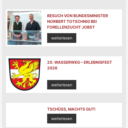
BESUCH VON BUNDESMINISTER
NORBERT TOTSCHNIG BEI
FORELLENZUCHT JOBST
weiterlesen
20. WASSERWEG – ERLEBNISFEST
2026
weiterlesen
TSCHÜSS, MACHTS GUT!
weiterlesen