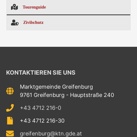
Tourenguide
Zivilschutz
KONTAKTIEREN SIE UNS
Marktgemeinde Greifenburg
9761 Greifenburg - Hauptstraße 240
+43 4712 216-0
+43 4712 216-30
greifenburg@ktn.gde.at