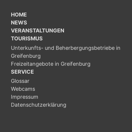
HOME
NEWS
VERANSTALTUNGEN
TOURISMUS
Unterkunfts- und Beherbergungsbetriebe in
Greifenburg
Freizeitangebote in Greifenburg
SERVICE
Glossar
Webcams
Impressum
Datenschutzerklärung