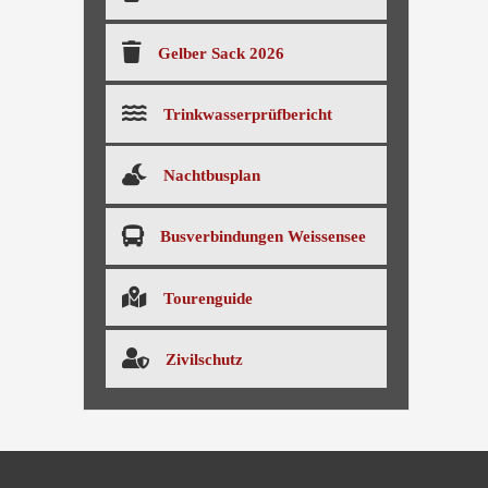
Gelber Sack 2026
Trinkwasserprüfbericht
Nachtbusplan
Busverbindungen Weissensee
Tourenguide
Zivilschutz