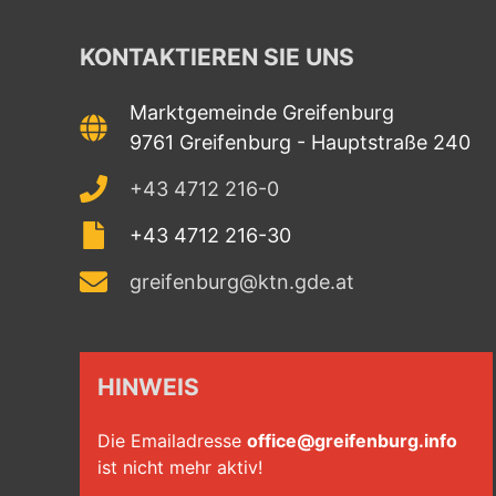
KONTAKTIEREN SIE UNS
Marktgemeinde Greifenburg
9761 Greifenburg - Hauptstraße 240
+43 4712 216-0
+43 4712 216-30
greifenburg@ktn.gde.at
HINWEIS
Die Emailadresse
office@greifenburg.info
ist nicht mehr aktiv!