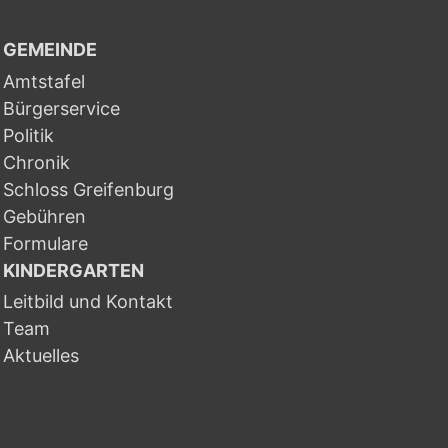
GEMEINDE
Amtstafel
Bürgerservice
Politik
Chronik
Schloss Greifenburg
Gebühren
Formulare
KINDERGARTEN
Leitbild und Kontakt
Team
Aktuelles