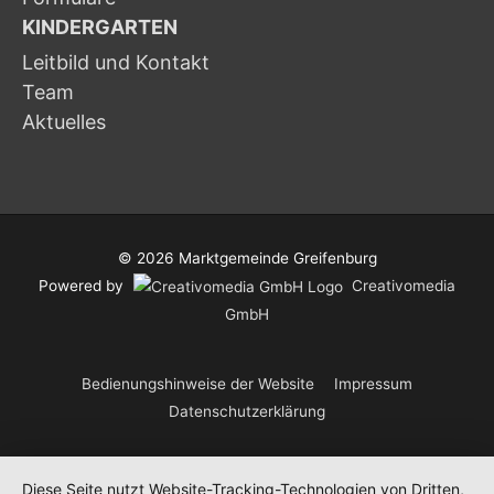
KINDERGARTEN
Leitbild und Kontakt
Team
Aktuelles
© 2026
Marktgemeinde Greifenburg
Powered by
Creativomedia
GmbH
Bedienungshinweise der Website
Impressum
Datenschutzerklärung
Diese Seite nutzt Website-Tracking-Technologien von Dritten,