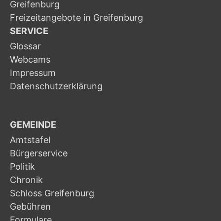
Greifenburg
Freizeitangebote in Greifenburg
SERVICE
Glossar
Webcams
Impressum
Datenschutzerklärung
GEMEINDE
Amtstafel
Bürgerservice
Politik
Chronik
Schloss Greifenburg
Gebühren
Formulare