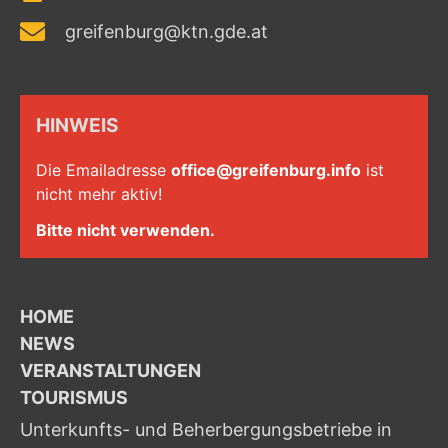
greifenburg@ktn.gde.at
HINWEIS
Die Emailadresse
office@greifenburg.info
ist
nicht mehr aktiv!
Bitte nicht verwenden.
HOME
NEWS
VERANSTALTUNGEN
TOURISMUS
Unterkunfts- und Beherbergungsbetriebe in