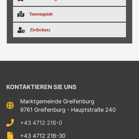
Tourenguide
Zivilschutz
KONTAKTIEREN SIE UNS
Marktgemeinde Greifenburg
9761 Greifenburg - Hauptstraße 240
+43 4712 216-0
+43 4712 216-30