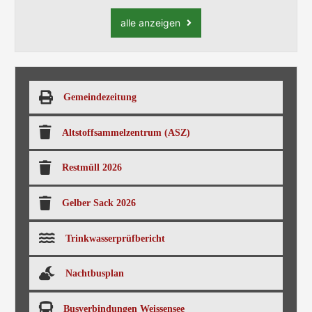
alle anzeigen
Gemeindezeitung
Altstoffsammelzentrum (ASZ)
Restmüll 2026
Gelber Sack 2026
Trinkwasserprüfbericht
Nachtbusplan
Busverbindungen Weissensee