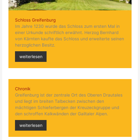
Schloss Greifenburg
Im Jahre 1230 wurde das Schloss zum ersten Mal in
einer Urkunde schriftlich erwähnt. Herzog Bernhard
von Kärnten kaufte das Schloss und erweiterte seinen
herzoglichen Besitz.
weiterlesen
Chronik
Greifenburg ist der zentrale Ort des Oberen Drautales
und liegt im breiten Talbecken zwischen den
mächtigen Schieferbergen der Kreuzeckgruppe und
den schroffen Kalkwänden der Gailtaler Alpen.
weiterlesen