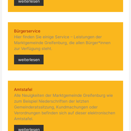
weiterlesen
Bürgerservice
Hier finden Sie einige Service – Leistungen der
Marktgemeinde Greifenburg, die allen Bürger*innen
zur Verfügung steht.
weiterlesen
Amtstafel
Alle Neuigkeiten der Marktgemeinde Greifenburg wie
zum Beispiel Niederschriften der letzten
Gemeinderatssitzung, Kundmachungen oder
Verordnungen befinden sich auf dieser elektronischen
Amtstafel.
weiterlesen