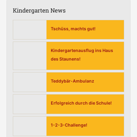
Kindergarten News
Tschüss, machts gut!
Kindergartenausflug ins Haus
des Staunens!
Teddybär-Ambulanz
Erfolgreich durch die Schule!
1-2-3-Challenge!