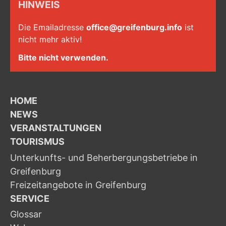
HINWEIS
Die Emailadresse
office@greifenburg.info
ist
nicht mehr aktiv!
Bitte nicht verwenden.
HOME
NEWS
VERANSTALTUNGEN
TOURISMUS
Unterkunfts- und Beherbergungsbetriebe in
Greifenburg
Freizeitangebote in Greifenburg
SERVICE
Glossar