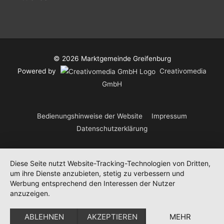
© 2026
Marktgemeinde Greifenburg
Powered by
Creativomedia
GmbH
Bedienungshinweise der Website
Impressum
Datenschutzerklärung
Diese Seite nutzt Website-Tracking-Technologien von Dritten,
um ihre Dienste anzubieten, stetig zu verbessern und
Werbung entsprechend den Interessen der Nutzer
anzuzeigen.
ABLEHNEN
AKZEPTIEREN
MEHR