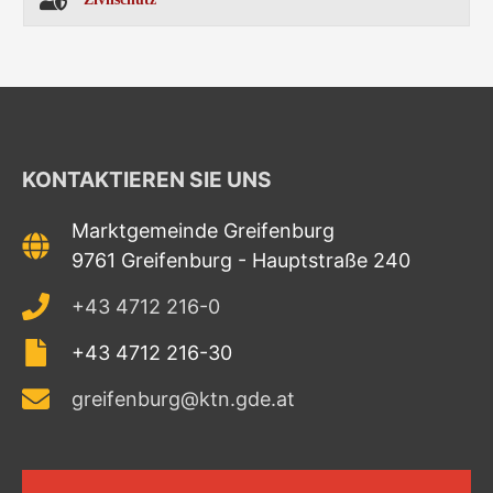
KONTAKTIEREN SIE UNS
Marktgemeinde Greifenburg
9761 Greifenburg - Hauptstraße 240
+43 4712 216-0
+43 4712 216-30
greifenburg@ktn.gde.at