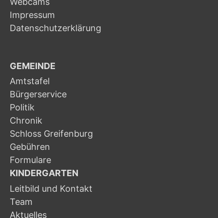
Webcams
Impressum
Datenschutzerklärung
GEMEINDE
Amtstafel
Bürgerservice
Politik
Chronik
Schloss Greifenburg
Gebühren
Formulare
KINDERGARTEN
Leitbild und Kontakt
Team
Aktuelles