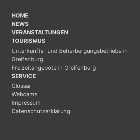
HOME
NEWS
VERANSTALTUNGEN
TOURISMUS
Unterkunfts- und Beherbergungsbetriebe in
Greifenburg
Freizeitangebote in Greifenburg
SERVICE
Glossar
Webcams
Impressum
Datenschutzerklärung