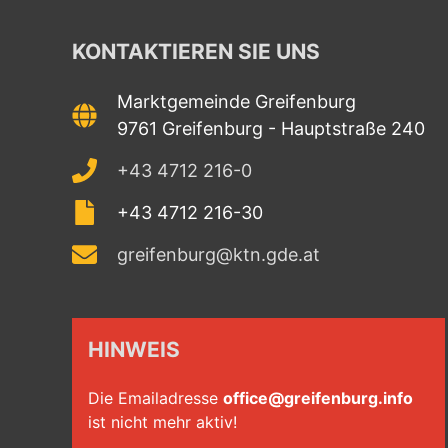
KONTAKTIEREN SIE UNS
Marktgemeinde Greifenburg
9761 Greifenburg - Hauptstraße 240
+43 4712 216-0
+43 4712 216-30
greifenburg@ktn.gde.at
HINWEIS
Die Emailadresse
office@greifenburg.info
ist nicht mehr aktiv!