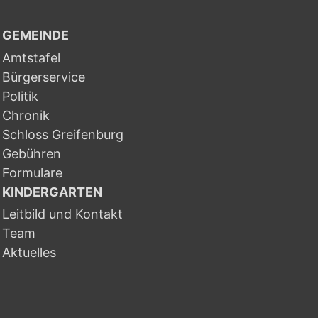
GEMEINDE
Amtstafel
Bürgerservice
Politik
Chronik
Schloss Greifenburg
Gebühren
Formulare
KINDERGARTEN
Leitbild und Kontakt
Team
Aktuelles