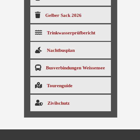
Gelber Sack 2026
Trinkwasserprüfbericht
Nachtbusplan
Busverbindungen Weissensee
Tourenguide
Zivilschutz