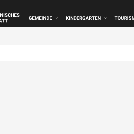
NISCHES
GEMEINDE
KINDERGARTEN
TOURIS
ATT