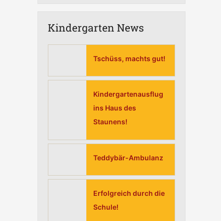
Kindergarten News
Tschüss, machts gut!
Kindergartenausflug
ins Haus des
Staunens!
Teddybär-Ambulanz
Erfolgreich durch die
Schule!