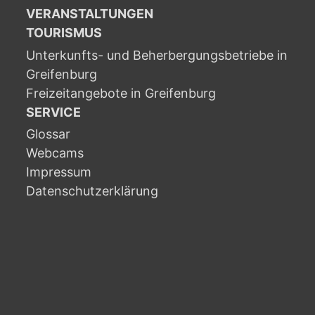
VERANSTALTUNGEN
TOURISMUS
Unterkunfts- und Beherbergungsbetriebe in
Greifenburg
Freizeitangebote in Greifenburg
SERVICE
Glossar
Webcams
Impressum
Datenschutzerklärung