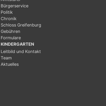
Bürgerservice
Politik
Chronik
Schloss Greifenburg
Gebühren
Formulare
KINDERGARTEN
Leitbild und Kontakt
Team
Aktuelles