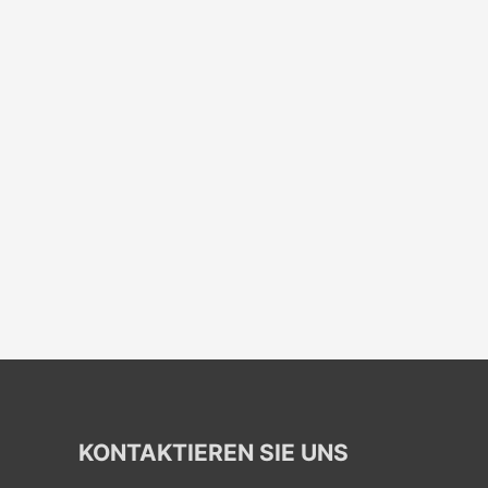
KONTAKTIEREN SIE UNS