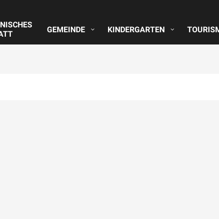
NISCHES
GEMEINDE
KINDERGARTEN
TOURIS
ATT