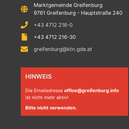
Marktgemeinde Greifenburg
9761 Greifenburg - Hauptstraße 240
+43 4712 216-0
+43 4712 216-30
greifenburg@ktn.gde.at
HINWEIS
Die Emailadresse
office@greifenburg.info
ist nicht mehr aktiv!
Bitte nicht verwenden.