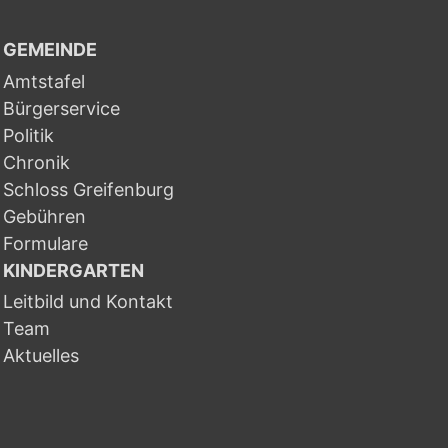
GEMEINDE
Amtstafel
Bürgerservice
Politik
Chronik
Schloss Greifenburg
Gebühren
Formulare
KINDERGARTEN
Leitbild und Kontakt
Team
Aktuelles