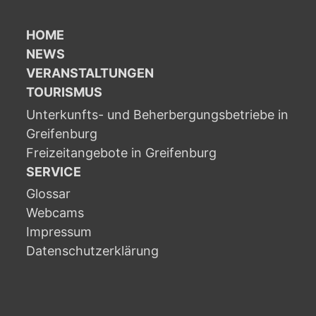
HOME
NEWS
VERANSTALTUNGEN
TOURISMUS
Unterkunfts- und Beherbergungsbetriebe in
Greifenburg
Freizeitangebote in Greifenburg
SERVICE
Glossar
Webcams
Impressum
Datenschutzerklärung