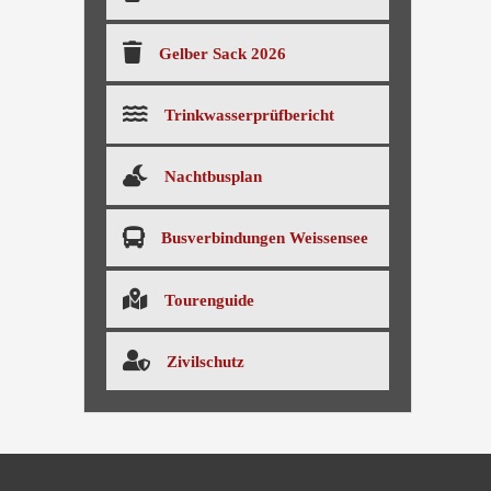
Gelber Sack 2026
Trinkwasserprüfbericht
Nachtbusplan
Busverbindungen Weissensee
Tourenguide
Zivilschutz