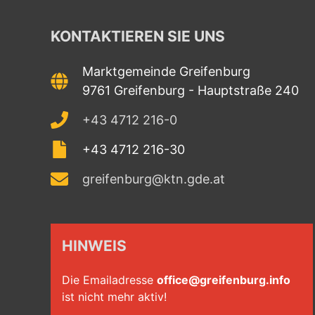
KONTAKTIEREN SIE UNS
Marktgemeinde Greifenburg
9761 Greifenburg - Hauptstraße 240
+43 4712 216-0
+43 4712 216-30
greifenburg@ktn.gde.at
HINWEIS
Die Emailadresse
office@greifenburg.info
ist nicht mehr aktiv!