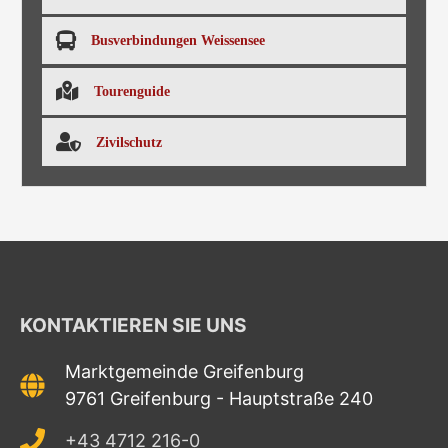
Busverbindungen Weissensee
Tourenguide
Zivilschutz
KONTAKTIEREN SIE UNS
Marktgemeinde Greifenburg
9761 Greifenburg - Hauptstraße 240
+43 4712 216-0