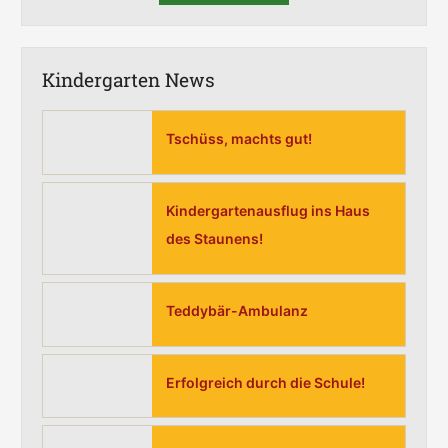
Kindergarten News
Tschüss, machts gut!
Kindergartenausflug ins Haus
des Staunens!
Teddybär-Ambulanz
Erfolgreich durch die Schule!