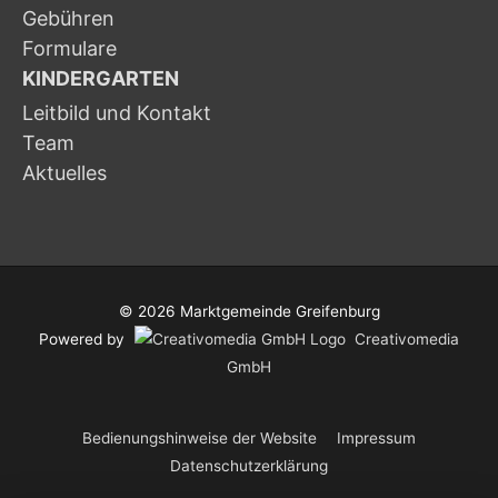
Gebühren
Formulare
KINDERGARTEN
Leitbild und Kontakt
Team
Aktuelles
© 2026
Marktgemeinde Greifenburg
Powered by
Creativomedia
GmbH
Bedienungshinweise der Website
Impressum
Datenschutzerklärung