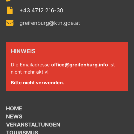
+43 4712 216-30
greifenburg@ktn.gde.at
HINWEIS
Die Emailadresse
office@greifenburg.info
ist
nicht mehr aktiv!
Bitte nicht verwenden.
HOME
NEWS
VERANSTALTUNGEN
TOURISMUS