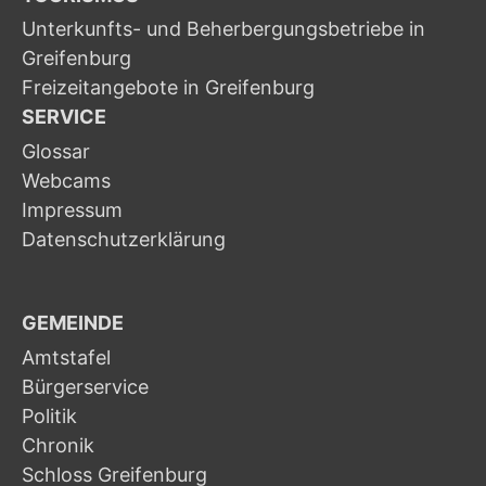
Unterkunfts- und Beherbergungsbetriebe in
Greifenburg
Freizeitangebote in Greifenburg
SERVICE
Glossar
Webcams
Impressum
Datenschutzerklärung
GEMEINDE
Amtstafel
Bürgerservice
Politik
Chronik
Schloss Greifenburg