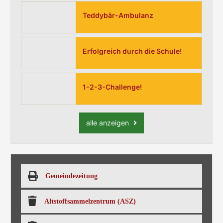
Teddybär-Ambulanz
Erfolgreich durch die Schule!
1-2-3-Challenge!
alle anzeigen
Gemeindezeitung
Altstoffsammelzentrum (ASZ)