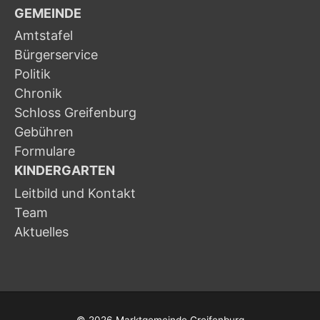
GEMEINDE
Amtstafel
Bürgerservice
Politik
Chronik
Schloss Greifenburg
Gebühren
Formulare
KINDERGARTEN
Leitbild und Kontakt
Team
Aktuelles