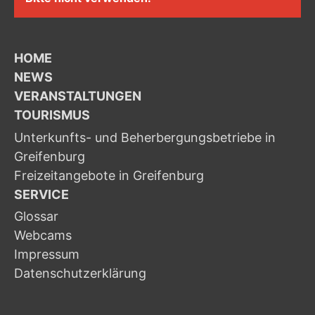
HOME
NEWS
VERANSTALTUNGEN
TOURISMUS
Unterkunfts- und Beherbergungsbetriebe in
Greifenburg
Freizeitangebote in Greifenburg
SERVICE
Glossar
Webcams
Impressum
Datenschutzerklärung