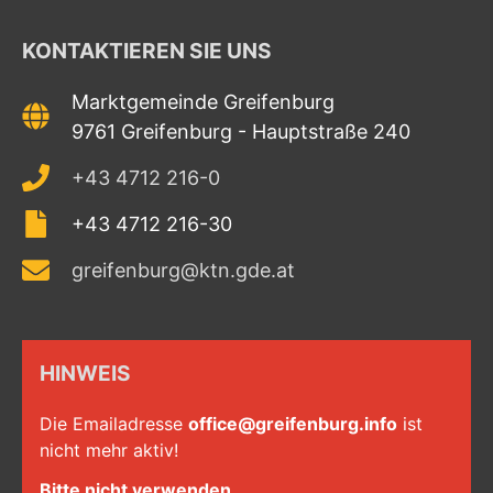
KONTAKTIEREN SIE UNS
Marktgemeinde Greifenburg
9761 Greifenburg - Hauptstraße 240
+43 4712 216-0
+43 4712 216-30
greifenburg@ktn.gde.at
HINWEIS
Die Emailadresse
office@greifenburg.info
ist
nicht mehr aktiv!
Bitte nicht verwenden.