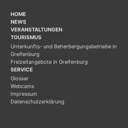
HOME
NEWS
VERANSTALTUNGEN
TOURISMUS
Unterkunfts- und Beherbergungsbetriebe in
Greifenburg
Freizeitangebote in Greifenburg
SERVICE
Glossar
Webcams
Impressum
Datenschutzerklärung