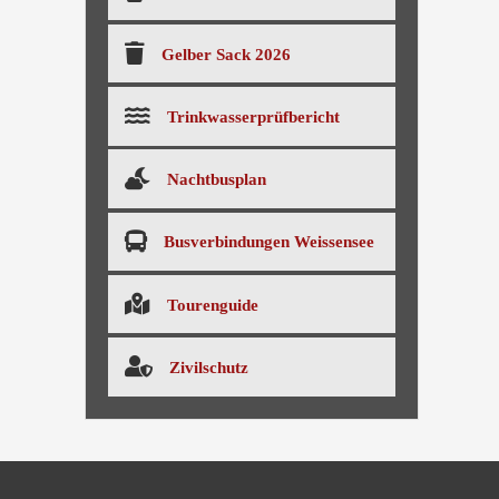
Gelber Sack 2026
Trinkwasserprüfbericht
Nachtbusplan
Busverbindungen Weissensee
Tourenguide
Zivilschutz