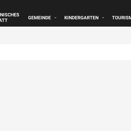
NISCHES
GEMEINDE
KINDERGARTEN
TOURIS
ATT