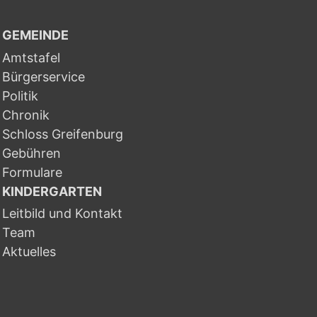
GEMEINDE
Amtstafel
Bürgerservice
Politik
Chronik
Schloss Greifenburg
Gebühren
Formulare
KINDERGARTEN
Leitbild und Kontakt
Team
Aktuelles