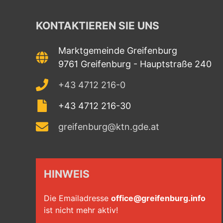
KONTAKTIEREN SIE UNS
Marktgemeinde Greifenburg
9761 Greifenburg - Hauptstraße 240
+43 4712 216-0
+43 4712 216-30
greifenburg@ktn.gde.at
HINWEIS
Die Emailadresse
office@greifenburg.info
ist nicht mehr aktiv!