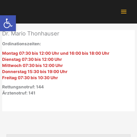
Zum
Hau
Inhalt
Werkzeugleiste öffnen
springen
Dr. Mario Thonhauser
Ordinationszeiten:
Montag 07:30 bis 12:00 Uhr und 16:00 bis 18:00 Uhr
Dienstag 07:30 bis 12:00 Uhr
Mittwoch 07:30 bis 12:00 Uhr
Donnerstag 15:30 bis 19:00 Uhr
Freitag 07:30 bis 10:30 Uhr
Rettungsnotruf: 144
Ärztenotruf: 141