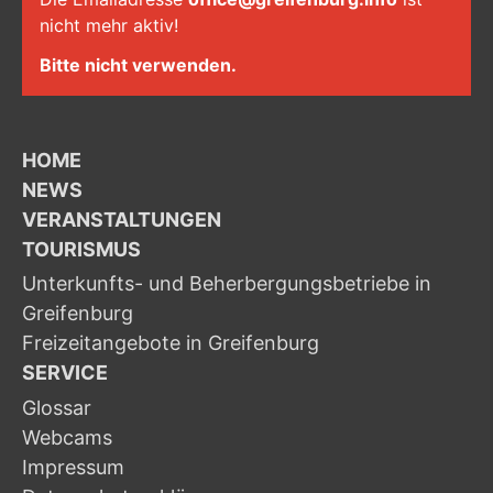
nicht mehr aktiv!
Bitte nicht verwenden.
HOME
NEWS
VERANSTALTUNGEN
TOURISMUS
Unterkunfts- und Beherbergungsbetriebe in
Greifenburg
Freizeitangebote in Greifenburg
SERVICE
Glossar
Webcams
Impressum