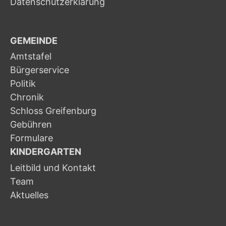
Datenschutzerklärung
GEMEINDE
Amtstafel
Bürgerservice
Politik
Chronik
Schloss Greifenburg
Gebühren
Formulare
KINDERGARTEN
Leitbild und Kontakt
Team
Aktuelles