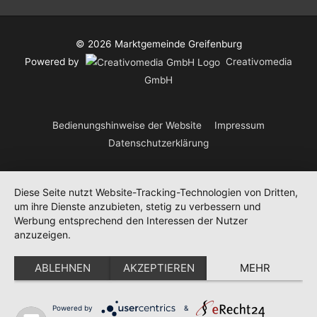
© 2026
Marktgemeinde Greifenburg
Powered by
Creativomedia
GmbH
Bedienungshinweise der Website
Impressum
Datenschutzerklärung
Diese Seite nutzt Website-Tracking-Technologien von Dritten,
um ihre Dienste anzubieten, stetig zu verbessern und
Werbung entsprechend den Interessen der Nutzer
anzuzeigen.
ABLEHNEN
AKZEPTIEREN
MEHR
Powered by
&