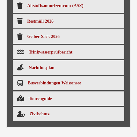
Altstoffsammelzentrum (ASZ)
Restmüll 2026
Gelber Sack 2026
Trinkwasserprüfbericht
Nachtbusplan
Busverbindungen Weissensee
Tourenguide
Zivilschutz