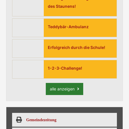
des Staunens!
Teddybär-Ambulanz
Erfolgreich durch die Schule!
1-2-3-Challenge!
alle anzeigen
Gemeindezeitung