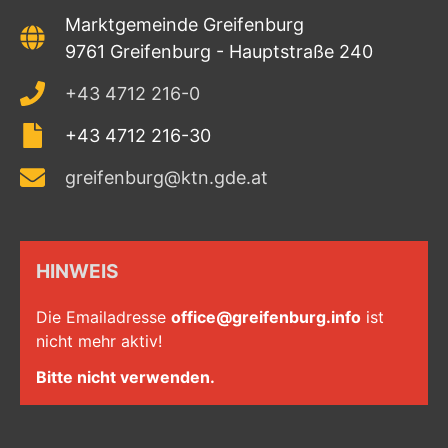
Marktgemeinde Greifenburg
9761 Greifenburg - Hauptstraße 240
+43 4712 216-0
+43 4712 216-30
greifenburg@ktn.gde.at
HINWEIS
Die Emailadresse
office@greifenburg.info
ist
nicht mehr aktiv!
Bitte nicht verwenden.