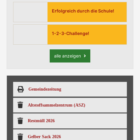
Erfolgreich durch die Schule!
1-2-3-Challenge!
alle anzeigen
Gemeindezeitung
Altstoffsammelzentrum (ASZ)
Restmüll 2026
Gelber Sack 2026