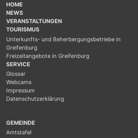
HOME
NEWS
VERANSTALTUNGEN
TOURISMUS
Unterkunfts- und Beherbergungsbetriebe in
Greifenburg
Freizeitangebote in Greifenburg
SERVICE
Glossar
Webcams
Impressum
Datenschutzerklärung
GEMEINDE
Amtstafel