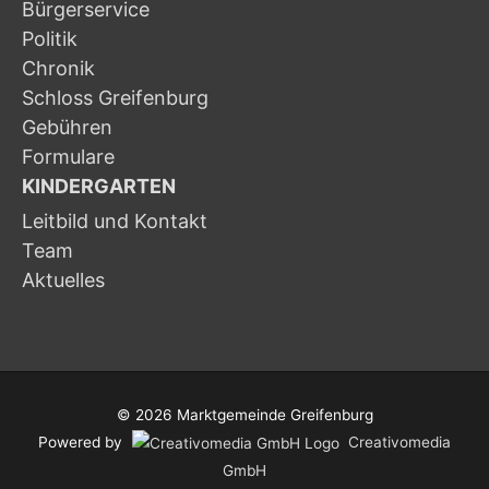
Bürgerservice
Politik
Chronik
Schloss Greifenburg
Gebühren
Formulare
KINDERGARTEN
Leitbild und Kontakt
Team
Aktuelles
© 2026
Marktgemeinde Greifenburg
Powered by
Creativomedia
GmbH