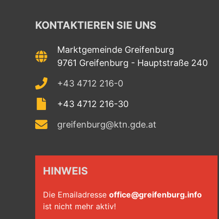
KONTAKTIEREN SIE UNS
Marktgemeinde Greifenburg
9761 Greifenburg - Hauptstraße 240
+43 4712 216-0
+43 4712 216-30
greifenburg@ktn.gde.at
HINWEIS
Die Emailadresse
office@greifenburg.info
ist nicht mehr aktiv!