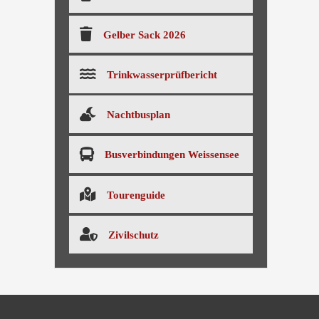
Gelber Sack 2026
Trinkwasserprüfbericht
Nachtbusplan
Busverbindungen Weissensee
Tourenguide
Zivilschutz