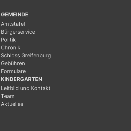
GEMEINDE
Amtstafel
Bürgerservice
Politik
Chronik
Schloss Greifenburg
Gebühren
Formulare
KINDERGARTEN
Leitbild und Kontakt
Team
Aktuelles