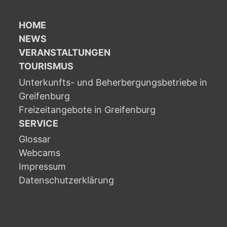
HOME
NEWS
VERANSTALTUNGEN
TOURISMUS
Unterkunfts- und Beherbergungsbetriebe in
Greifenburg
Freizeitangebote in Greifenburg
SERVICE
Glossar
Webcams
Impressum
Datenschutzerklärung