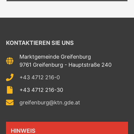
KONTAKTIEREN SIE UNS
Marktgemeinde Greifenburg
9761 Greifenburg - Hauptstraße 240
+43 4712 216-0
+43 4712 216-30
greifenburg@ktn.gde.at
HINWEIS