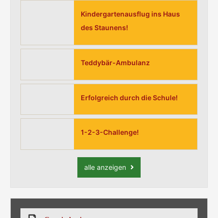
Kindergartenausflug ins Haus
des Staunens!
Teddybär-Ambulanz
Erfolgreich durch die Schule!
1-2-3-Challenge!
alle anzeigen