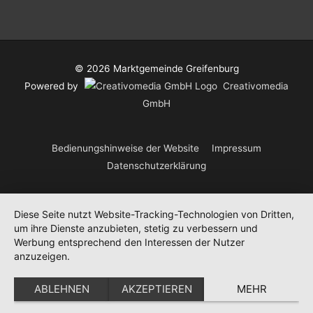
© 2026
Marktgemeinde Greifenburg
Powered by
Creativomedia
GmbH
Bedienungshinweise der Website
Impressum
Datenschutzerklärung
Diese Seite nutzt Website-Tracking-Technologien von Dritten,
um ihre Dienste anzubieten, stetig zu verbessern und
Werbung entsprechend den Interessen der Nutzer
anzuzeigen.
ABLEHNEN
AKZEPTIEREN
MEHR