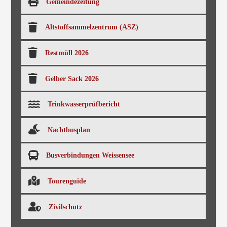
Gemeindezeitung
Altstoffsammelzentrum (ASZ)
Restmüll 2026
Gelber Sack 2026
Trinkwasserprüfbericht
Nachtbusplan
Busverbindungen Weissensee
Tourenguide
Zivilschutz