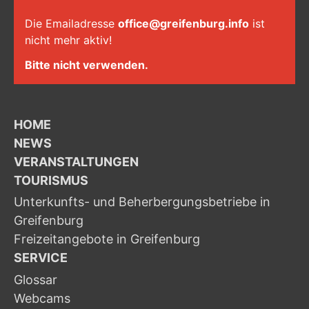
Die Emailadresse
office@greifenburg.info
ist
nicht mehr aktiv!
Bitte nicht verwenden.
HOME
NEWS
VERANSTALTUNGEN
TOURISMUS
Unterkunfts- und Beherbergungsbetriebe in
Greifenburg
Freizeitangebote in Greifenburg
SERVICE
Glossar
Webcams