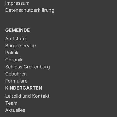
Impressum
Datenschutzerklärung
GEMEINDE
Amtstafel
Bürgerservice
Politik
Chronik
Schloss Greifenburg
Gebühren
Formulare
KINDERGARTEN
Leitbild und Kontakt
Team
Aktuelles