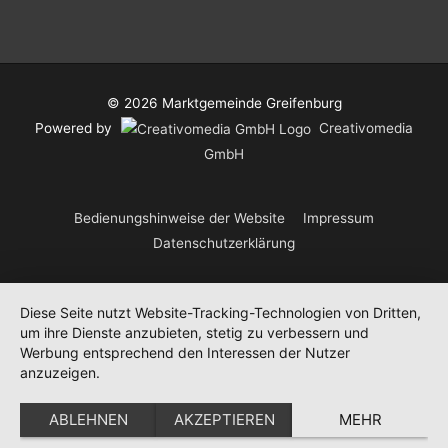
© 2026
Marktgemeinde Greifenburg
Powered by
Creativomedia
GmbH
Bedienungshinweise der Website
Impressum
Datenschutzerklärung
Diese Seite nutzt Website-Tracking-Technologien von Dritten,
um ihre Dienste anzubieten, stetig zu verbessern und
Werbung entsprechend den Interessen der Nutzer
anzuzeigen.
ABLEHNEN
AKZEPTIEREN
MEHR