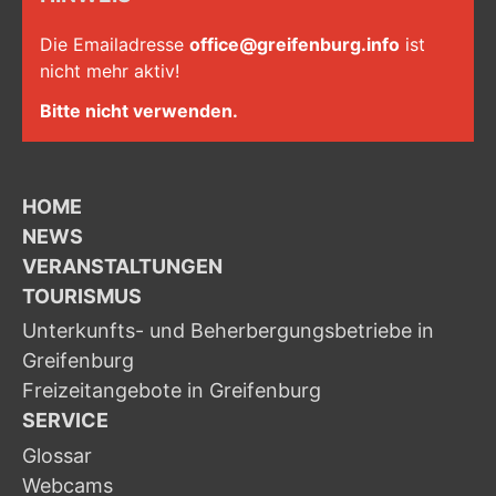
Die Emailadresse
office@greifenburg.info
ist
nicht mehr aktiv!
Bitte nicht verwenden.
HOME
NEWS
VERANSTALTUNGEN
TOURISMUS
Unterkunfts- und Beherbergungsbetriebe in
Greifenburg
Freizeitangebote in Greifenburg
SERVICE
Glossar
Webcams