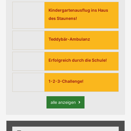
Kindergartenausflug ins Haus
des Staunens!
Teddybär-Ambulanz
Erfolgreich durch die Schule!
1-2-3-Challenge!
alle anzeigen