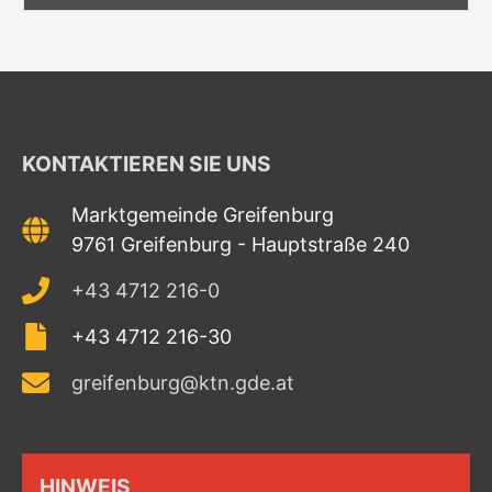
KONTAKTIEREN SIE UNS
Marktgemeinde Greifenburg
9761 Greifenburg - Hauptstraße 240
+43 4712 216-0
+43 4712 216-30
greifenburg@ktn.gde.at
HINWEIS