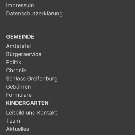
Impressum
Datenschutzerklärung
GEMEINDE
Amtstafel
Bürgerservice
Politik
Chronik
Schloss Greifenburg
Gebühren
Formulare
KINDERGARTEN
Leitbild und Kontakt
Team
Aktuelles