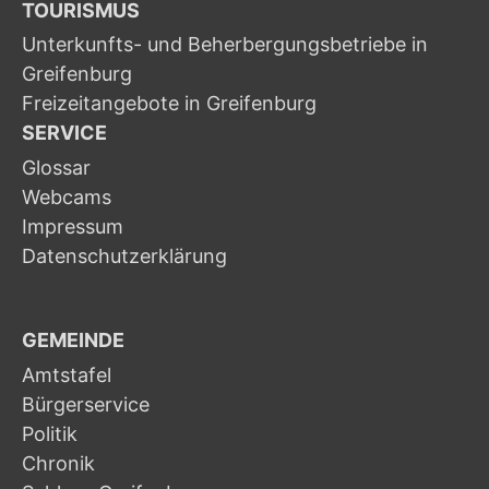
TOURISMUS
Unterkunfts- und Beherbergungsbetriebe in
Greifenburg
Freizeitangebote in Greifenburg
SERVICE
Glossar
Webcams
Impressum
Datenschutzerklärung
GEMEINDE
Amtstafel
Bürgerservice
Politik
Chronik