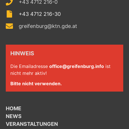
+43 4712 216-0
+43 4712 216-30
greifenburg@ktn.gde.at
HINWEIS
Die Emailadresse
office@greifenburg.info
ist
nicht mehr aktiv!
Bitte nicht verwenden.
HOME
NEWS
VERANSTALTUNGEN