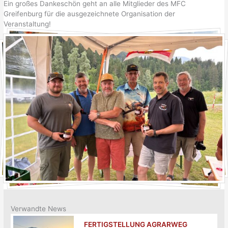
Ein großes Dankeschön geht an alle Mitglieder des MFC
Greifenburg für die ausgezeichnete Organisation der
Veranstaltung!
Verwandte News
FERTIGSTELLUNG AGRARWEG