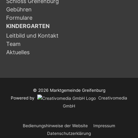
Schloss Greifenburg
Gebühren
Formulare
KINDERGARTEN
Leitbild und Kontakt
Team
Aktuelles
© 2026
Marktgemeinde Greifenburg
Powered by
Creativomedia
GmbH
Bedienungshinweise der Website
Impressum
Datenschutzerklärung