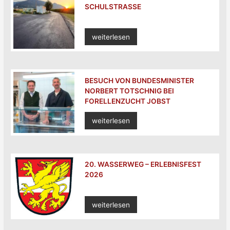
SCHULSTRASSE
weiterlesen
BESUCH VON BUNDESMINISTER
NORBERT TOTSCHNIG BEI
FORELLENZUCHT JOBST
weiterlesen
20. WASSERWEG – ERLEBNISFEST
2026
weiterlesen