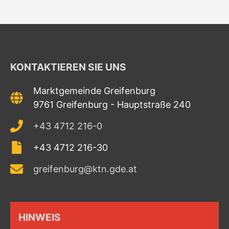
KONTAKTIEREN SIE UNS
Marktgemeinde Greifenburg
9761 Greifenburg - Hauptstraße 240
+43 4712 216-0
+43 4712 216-30
greifenburg@ktn.gde.at
HINWEIS