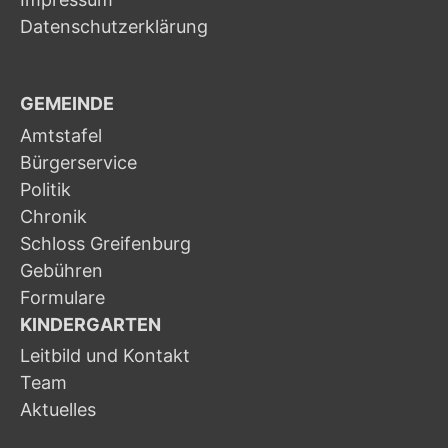
Datenschutzerklärung
GEMEINDE
Amtstafel
Bürgerservice
Politik
Chronik
Schloss Greifenburg
Gebühren
Formulare
KINDERGARTEN
Leitbild und Kontakt
Team
Aktuelles