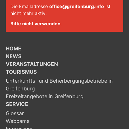
Die Emailadresse
office@greifenburg.info
ist
nicht mehr aktiv!
Bitte nicht verwenden.
HOME
NEWS
VERANSTALTUNGEN
TOURISMUS
Unterkunfts- und Beherbergungsbetriebe in
Greifenburg
Freizeitangebote in Greifenburg
SERVICE
Glossar
Webcams
Impressum