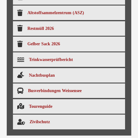
Altstoffsammelzentrum (ASZ)
Restmüll 2026
Gelber Sack 2026
Trinkwasserprüfbericht
Nachtbusplan
Busverbindungen Weissensee
Tourenguide
Zivilschutz