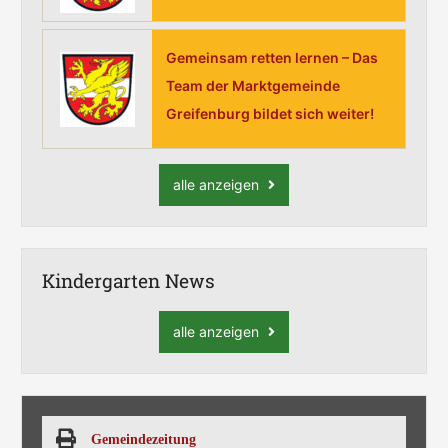
Gemeinsam retten lernen – Das
Team der Marktgemeinde
Greifenburg bildet sich weiter!
alle anzeigen
Kindergarten News
alle anzeigen
Gemeindezeitung