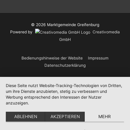
© 2026
Marktgemeinde Greifenburg
Powered by
Creativomedia
GmbH
Bedienungshinweise der Website
Impressum
Datenschutzerklärung
Diese Seite nutzt Website-Tracking-Technologien von Dritten,
um ihre Dienste anzubieten, stetig zu verbessern und
Werbung entsprechend den Interessen der Nutzer
anzuzeigen.
ABLEHNEN
AKZEPTIEREN
MEHR