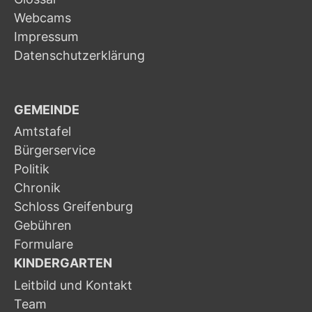
Webcams
Impressum
Datenschutzerklärung
GEMEINDE
Amtstafel
Bürgerservice
Politik
Chronik
Schloss Greifenburg
Gebühren
Formulare
KINDERGARTEN
Leitbild und Kontakt
Team