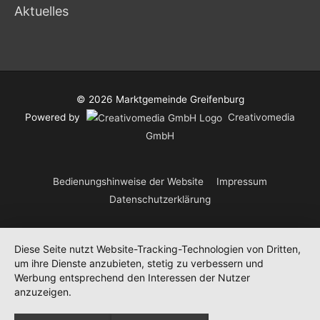
Aktuelles
© 2026
Marktgemeinde Greifenburg
Powered by
Creativomedia
GmbH
Bedienungshinweise der Website
Impressum
Datenschutzerklärung
Diese Seite nutzt Website-Tracking-Technologien von Dritten,
um ihre Dienste anzubieten, stetig zu verbessern und
Werbung entsprechend den Interessen der Nutzer
anzuzeigen.