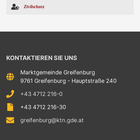
Zivilschutz
KONTAKTIEREN SIE UNS
Marktgemeinde Greifenburg
9761 Greifenburg - Hauptstraße 240
+43 4712 216-0
+43 4712 216-30
greifenburg@ktn.gde.at