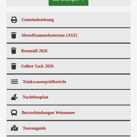
Gemeindezeitung
Altstoffsammelzentrum (ASZ)
Restmüll 2026
Gelber Sack 2026
Trinkwasserprüfbericht
Nachtbusplan
Busverbindungen Weissensee
Tourenguide