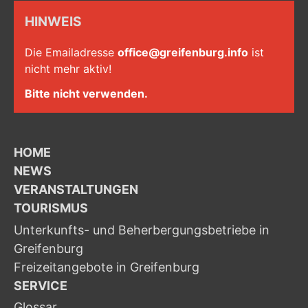
HINWEIS
Die Emailadresse
office@greifenburg.info
ist
nicht mehr aktiv!
Bitte nicht verwenden.
HOME
NEWS
VERANSTALTUNGEN
TOURISMUS
Unterkunfts- und Beherbergungsbetriebe in
Greifenburg
Freizeitangebote in Greifenburg
SERVICE
Glossar