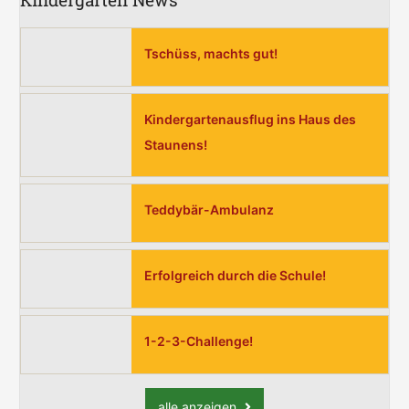
Tschüss, machts gut!
Kindergartenausflug ins Haus des
Staunens!
Teddybär-Ambulanz
Erfolgreich durch die Schule!
1-2-3-Challenge!
alle anzeigen