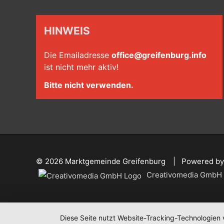
HINWEIS
Die Emailadresse
office@greifenburg.info
ist nicht mehr aktiv!
Bitte nicht verwenden.
© 2026
Marktgemeinde Greifenburg
Powered by
Creativomedia GmbH
Diese Seite nutzt Website-Tracking-Technologien 