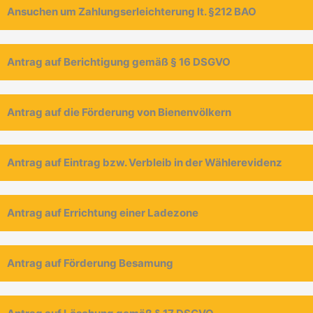
Ansuchen um Zahlungserleichterung lt. §212 BAO
Antrag auf Berichtigung gemäß § 16 DSGVO
Antrag auf die Förderung von Bienenvölkern
Antrag auf Eintrag bzw. Verbleib in der Wählerevidenz
Antrag auf Errichtung einer Ladezone
Antrag auf Förderung Besamung