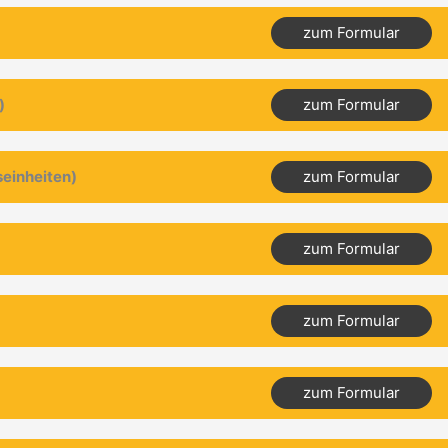
zum Formular
)
zum Formular
seinheiten)
zum Formular
zum Formular
zum Formular
zum Formular