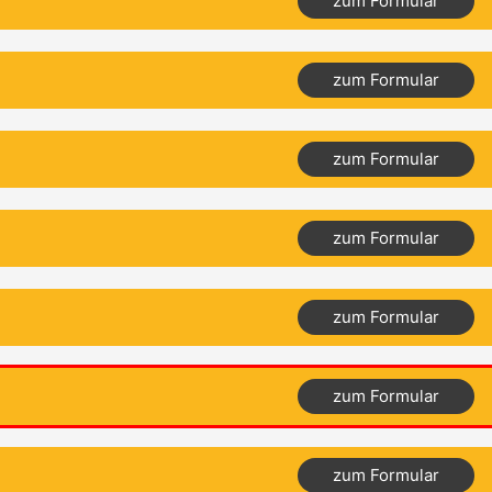
zum Formular
zum Formular
zum Formular
zum Formular
zum Formular
zum Formular
zum Formular