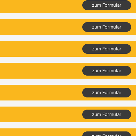
zum Formular
zum Formular
zum Formular
zum Formular
zum Formular
zum Formular