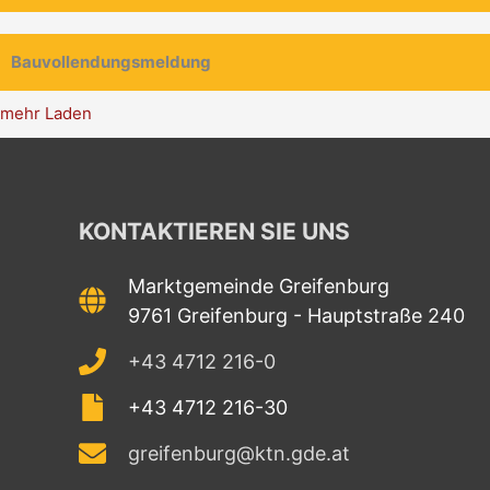
Bauvollendungsmeldung
mehr Laden
KONTAKTIEREN SIE UNS
Marktgemeinde Greifenburg
9761 Greifenburg - Hauptstraße 240
+43 4712 216-0
+43 4712 216-30
greifenburg@ktn.gde.at