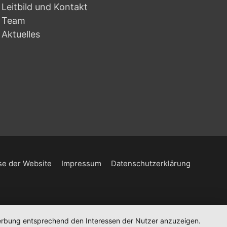
Leitbild und Kontakt
Team
Aktuelles
e der Website
Impressum
Datenschutzerklärung
 Werbung entsprechend den Interessen der Nutzer anzuzeigen.