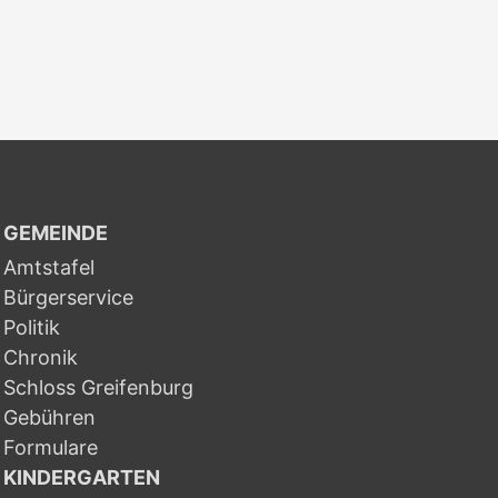
GEMEINDE
Amtstafel
Bürgerservice
Politik
Chronik
Schloss Greifenburg
Gebühren
Formulare
KINDERGARTEN