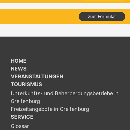
zum Formular
HOME
NEWS
VERANSTALTUNGEN
TOURISMUS
Unterkunfts- und Beherbergungsbetriebe in
Greifenburg
Freizeitangebote in Greifenburg
SERVICE
Glossar