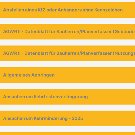
Abstellen eines KfZ oder Anhängers ohne Kennzeichen
AGWR II - Datenblatt für Bauherren/Planverfasser (Gebäude
AGWR II - Datenblatt für Bauherren/Planverfasser (Nutzung
Allgemeines Anbringen
Ansuchen um Kehrfristenverlängerung
Ansuchen um Kehrminderung - 2025