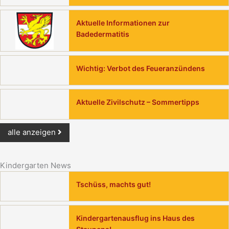
Aktuelle Informationen zur
Badedermatitis
Wichtig: Verbot des Feueranzündens
Aktuelle Zivilschutz – Sommertipps
alle anzeigen
Kindergarten News
Tschüss, machts gut!
Kindergartenausflug ins Haus des