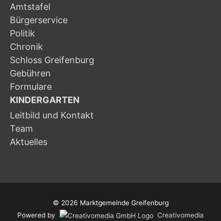
Amtstafel
Bürgerservice
Politik
Chronik
Schloss Greifenburg
Gebühren
Formulare
KINDERGARTEN
Leitbild und Kontakt
Team
Aktuelles
© 2026
Marktgemeinde Greifenburg
Powered by
Creativomedia