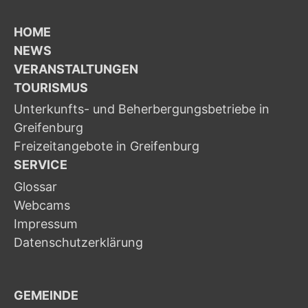
HOME
NEWS
VERANSTALTUNGEN
TOURISMUS
Unterkunfts- und Beherbergungsbetriebe in
Greifenburg
Freizeitangebote in Greifenburg
SERVICE
Glossar
Webcams
Impressum
Datenschutzerklärung
GEMEINDE