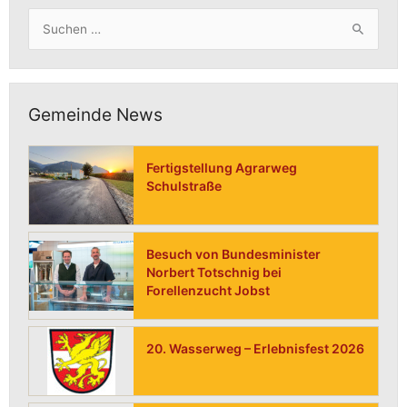
Suchen
nach:
Gemeinde News
Fertigstellung Agrarweg
Schulstraße
Besuch von Bundesminister
Norbert Totschnig bei
Forellenzucht Jobst
20. Wasserweg – Erlebnisfest 2026