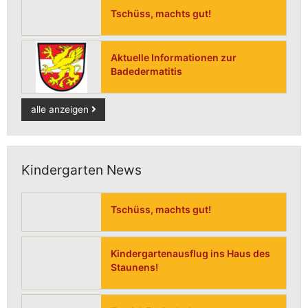
Tschüss, machts gut!
Aktuelle Informationen zur
Badedermatitis
alle anzeigen
Kindergarten News
Tschüss, machts gut!
Kindergartenausflug ins Haus des
Staunens!