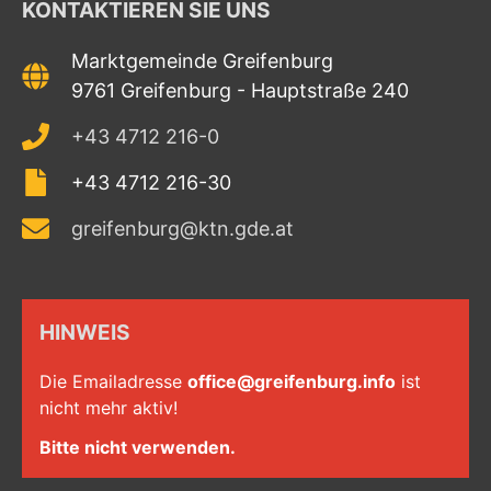
KONTAKTIEREN SIE UNS
Marktgemeinde Greifenburg
9761 Greifenburg - Hauptstraße 240
+43 4712 216-0
+43 4712 216-30
greifenburg@ktn.gde.at
HINWEIS
Die Emailadresse
office@greifenburg.info
ist
nicht mehr aktiv!
Bitte nicht verwenden.