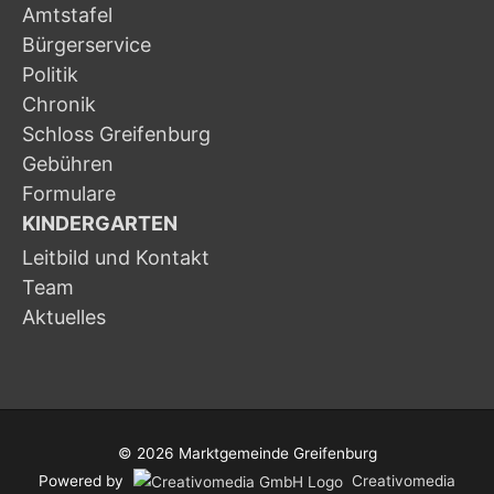
Amtstafel
Bürgerservice
Politik
Chronik
Schloss Greifenburg
Gebühren
Formulare
KINDERGARTEN
Leitbild und Kontakt
Team
Aktuelles
© 2026
Marktgemeinde Greifenburg
Powered by
Creativomedia