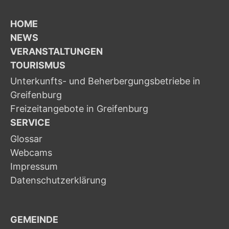
HOME
NEWS
VERANSTALTUNGEN
TOURISMUS
Unterkunfts- und Beherbergungsbetriebe in
Greifenburg
Freizeitangebote in Greifenburg
SERVICE
Glossar
Webcams
Impressum
Datenschutzerklärung
GEMEINDE