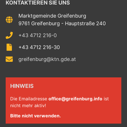
KONTAKTIEREN SIE UNS
Marktgemeinde Greifenburg
9761 Greifenburg - Hauptstraße 240
+43 4712 216-0
+43 4712 216-30
greifenburg@ktn.gde.at
HINWEIS
Die Emailadresse
office@greifenburg.info
ist
nicht mehr aktiv!
Bitte nicht verwenden.