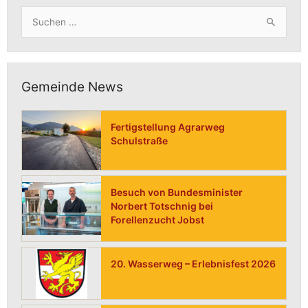
Suchen
nach:
Gemeinde News
Fertigstellung Agrarweg
Schulstraße
Besuch von Bundesminister
Norbert Totschnig bei
Forellenzucht Jobst
20. Wasserweg – Erlebnisfest 2026