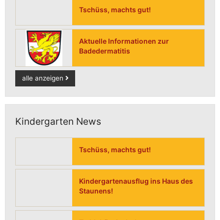
Tschüss, machts gut!
Aktuelle Informationen zur
Badedermatitis
alle anzeigen
Kindergarten News
Tschüss, machts gut!
Kindergartenausflug ins Haus des
Staunens!