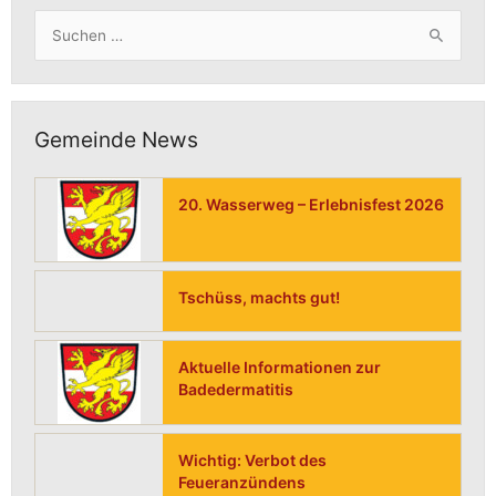
Suchen
nach:
Gemeinde News
20. Wasserweg – Erlebnisfest 2026
Tschüss, machts gut!
Aktuelle Informationen zur
Badedermatitis
Wichtig: Verbot des
Feueranzündens