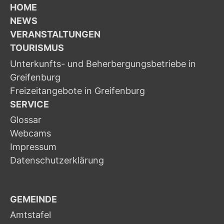
HOME
NEWS
VERANSTALTUNGEN
TOURISMUS
Unterkunfts- und Beherbergungsbetriebe in
Greifenburg
Freizeitangebote in Greifenburg
SERVICE
Glossar
Webcams
Impressum
Datenschutzerklärung
GEMEINDE
Amtstafel