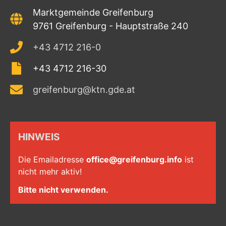
Marktgemeinde Greifenburg
9761 Greifenburg - Hauptstraße 240
+43 4712 216-0
+43 4712 216-30
greifenburg@ktn.gde.at
HINWEIS
Die Emailadresse
office@greifenburg.info
ist
nicht mehr aktiv!
Bitte nicht verwenden.