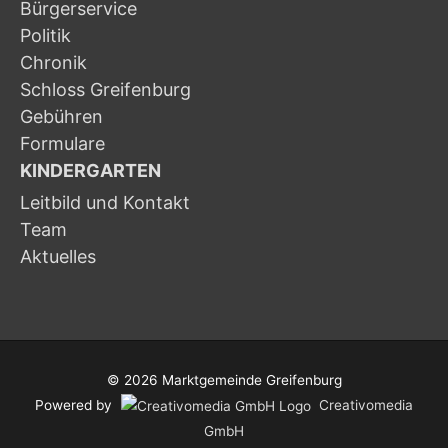
Bürgerservice
Politik
Chronik
Schloss Greifenburg
Gebühren
Formulare
KINDERGARTEN
Leitbild und Kontakt
Team
Aktuelles
© 2026
Marktgemeinde Greifenburg
Powered by
Creativomedia
GmbH