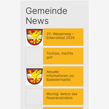
Gemeinde
News
20. Wasserweg –
Erlebnisfest 2026
Tschüss, machts
gut!
Aktuelle
Informationen zur
Badedermatitis
Wichtig: Verbot des
Feueranzündens