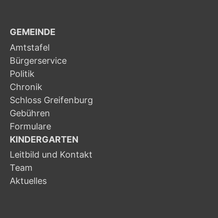
GEMEINDE
Amtstafel
Bürgerservice
Politik
Chronik
Schloss Greifenburg
Gebühren
Formulare
KINDERGARTEN
Leitbild und Kontakt
Team
Aktuelles