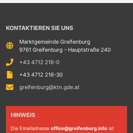
KONTAKTIEREN SIE UNS
Marktgemeinde Greifenburg
9761 Greifenburg - Hauptstraße 240
+43 4712 216-0
+43 4712 216-30
greifenburg@ktn.gde.at
HINWEIS
Die Emailadresse
office@greifenburg.info
ist