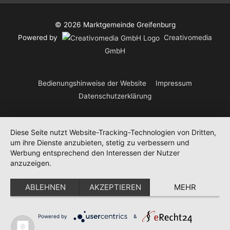
© 2026
Marktgemeinde Greifenburg
Powered by
Creativomedia
GmbH
Bedienungshinweise der Website
Impressum
Datenschutzerklärung
Diese Seite nutzt Website-Tracking-Technologien von Dritten,
um ihre Dienste anzubieten, stetig zu verbessern und
Werbung entsprechend den Interessen der Nutzer
anzuzeigen.
ABLEHNEN
AKZEPTIEREN
MEHR
Powered by
&