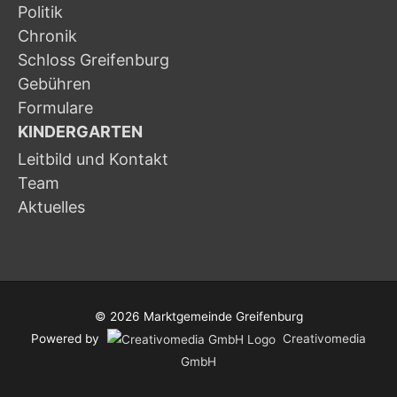
Politik
Chronik
Schloss Greifenburg
Gebühren
Formulare
KINDERGARTEN
Leitbild und Kontakt
Team
Aktuelles
© 2026
Marktgemeinde Greifenburg
Powered by
Creativomedia
GmbH