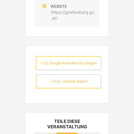
WEBSITE
https://greifenburg.gv
.at/
+ Zu Google Kalender hinzufügen
+ iCal / Outlook export
TEILE DIESE
VERANSTALTUNG