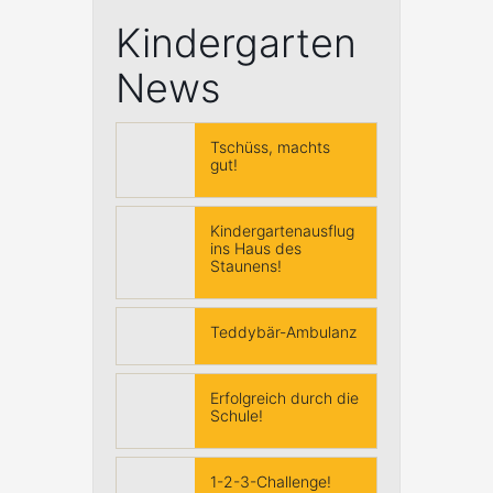
Kindergarten
News
Tschüss, machts
gut!
Kindergartenausflug
ins Haus des
Staunens!
Teddybär-Ambulanz
Erfolgreich durch die
Schule!
1-2-3-Challenge!