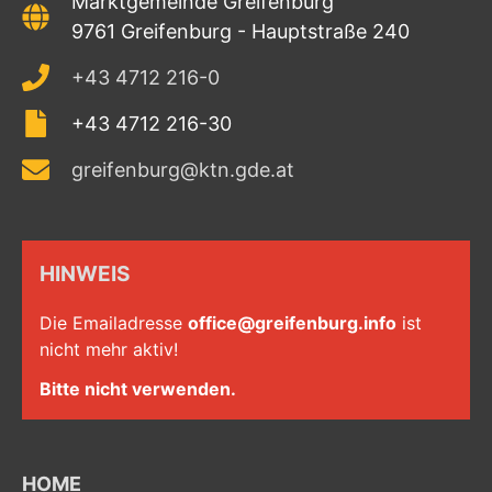
Marktgemeinde Greifenburg
9761 Greifenburg - Hauptstraße 240
+43 4712 216-0
+43 4712 216-30
greifenburg@ktn.gde.at
HINWEIS
Die Emailadresse
office@greifenburg.info
ist
nicht mehr aktiv!
Bitte nicht verwenden.
HOME