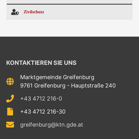
Zivilschutz
KONTAKTIEREN SIE UNS
Marktgemeinde Greifenburg
9761 Greifenburg - Hauptstraße 240
+43 4712 216-0
+43 4712 216-30
greifenburg@ktn.gde.at