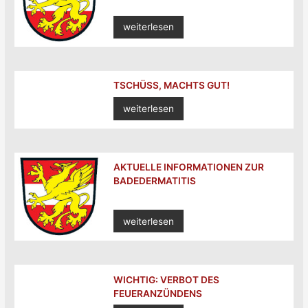
weiterlesen
TSCHÜSS, MACHTS GUT!
weiterlesen
AKTUELLE INFORMATIONEN ZUR
BADEDERMATITIS
weiterlesen
WICHTIG: VERBOT DES
FEUERANZÜNDENS