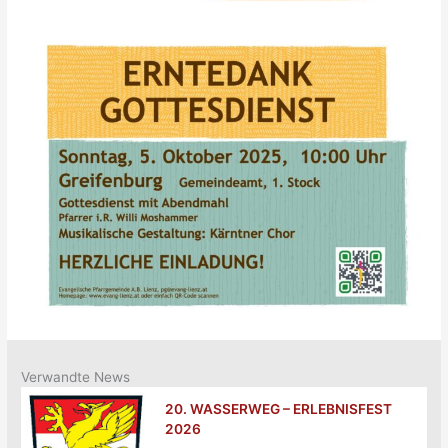
Verwandte News
20. WASSERWEG – ERLEBNISFEST
2026