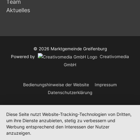
Team
Aktuelles
© 2026
Marktgemeinde Greifenburg
Powered by
Creativomedia
GmbH
Bedienungshinweise der Website
Impressum
Datenschutzerklärung
Diese Seite nutzt Website-Tracking-Technologien von Dritten,
um ihre Dienste anzubieten, stetig zu verbessern und
Werbung entsprechend den Interessen der Nutzer
anzuzeigen.