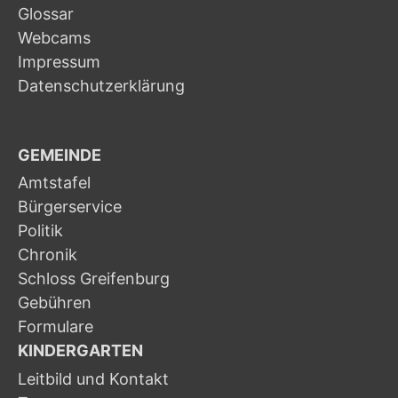
Glossar
Webcams
Impressum
Datenschutzerklärung
GEMEINDE
Amtstafel
Bürgerservice
Politik
Chronik
Schloss Greifenburg
Gebühren
Formulare
KINDERGARTEN
Leitbild und Kontakt