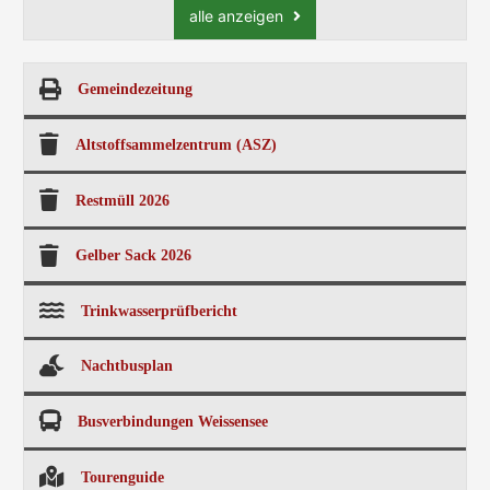
alle anzeigen
Gemeindezeitung
Altstoffsammelzentrum (ASZ)
Restmüll 2026
Gelber Sack 2026
Trinkwasserprüfbericht
Nachtbusplan
Busverbindungen Weissensee
Tourenguide