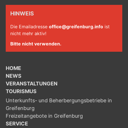
HINWEIS
Die Emailadresse
office@greifenburg.info
ist
nicht mehr aktiv!
Bitte nicht verwenden.
HOME
NEWS
VERANSTALTUNGEN
TOURISMUS
Unterkunfts- und Beherbergungsbetriebe in
Greifenburg
Freizeitangebote in Greifenburg
SERVICE