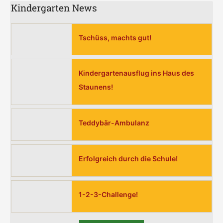
Kindergarten News
Tschüss, machts gut!
Kindergartenausflug ins Haus des
Staunens!
Teddybär-Ambulanz
Erfolgreich durch die Schule!
1-2-3-Challenge!