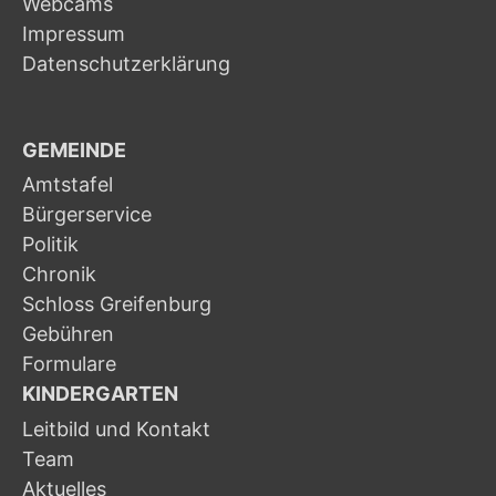
Webcams
Impressum
Datenschutzerklärung
GEMEINDE
Amtstafel
Bürgerservice
Politik
Chronik
Schloss Greifenburg
Gebühren
Formulare
KINDERGARTEN
Leitbild und Kontakt
Team
Aktuelles