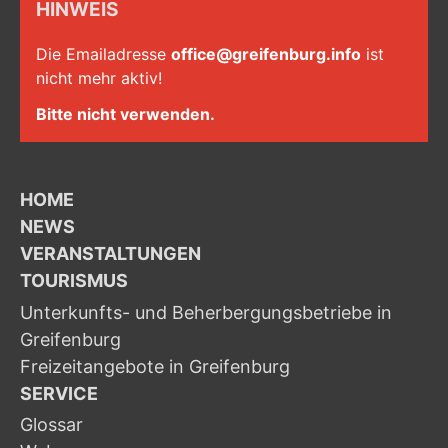
HINWEIS
Die Emailadresse
office@greifenburg.info
ist
nicht mehr aktiv!
Bitte nicht verwenden.
HOME
NEWS
VERANSTALTUNGEN
TOURISMUS
Unterkunfts- und Beherbergungsbetriebe in
Greifenburg
Freizeitangebote in Greifenburg
SERVICE
Glossar