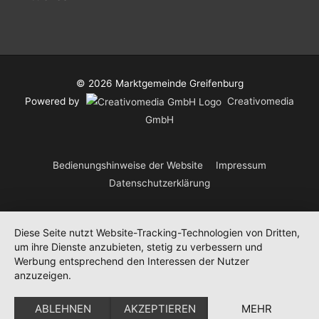
© 2026
Marktgemeinde Greifenburg
Powered by
Creativomedia
GmbH
Bedienungshinweise der Website
Impressum
Datenschutzerklärung
Diese Seite nutzt Website-Tracking-Technologien von Dritten,
um ihre Dienste anzubieten, stetig zu verbessern und
Werbung entsprechend den Interessen der Nutzer
anzuzeigen.
ABLEHNEN
AKZEPTIEREN
MEHR