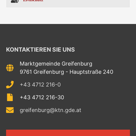
KONTAKTIEREN SIE UNS
Marktgemeinde Greifenburg
9761 Greifenburg - Hauptstraße 240
+43 4712 216-0
+43 4712 216-30
greifenburg@ktn.gde.at