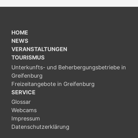
HOME
NEWS
VERANSTALTUNGEN
TOURISMUS
Unterkunfts- und Beherbergungsbetriebe in
Greifenburg
Freizeitangebote in Greifenburg
SERVICE
Glossar
Webcams
Impressum
Datenschutzerklärung