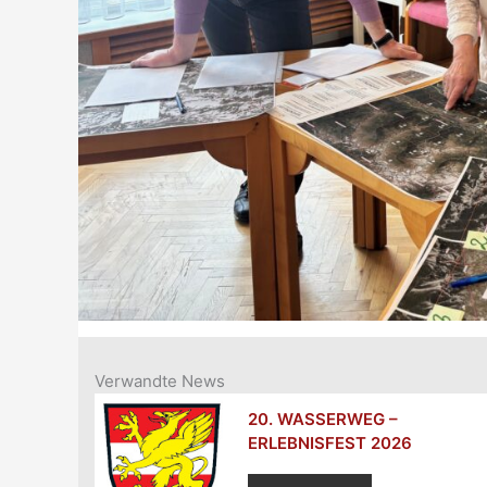
Verwandte News
20. WASSERWEG –
ERLEBNISFEST 2026