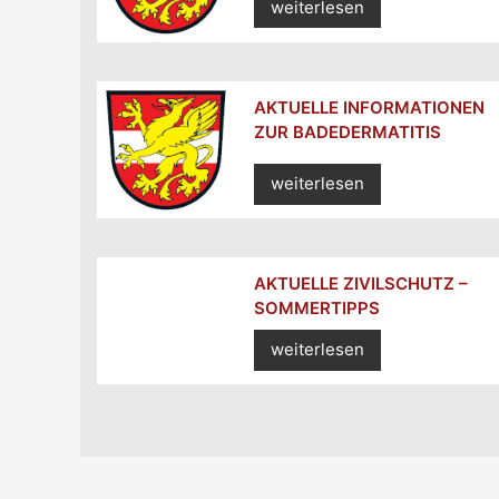
weiterlesen
AKTUELLE INFORMATIONEN
ZUR BADEDERMATITIS
weiterlesen
AKTUELLE ZIVILSCHUTZ –
SOMMERTIPPS
weiterlesen