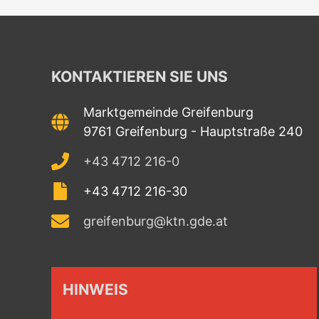
KONTAKTIEREN SIE UNS
Marktgemeinde Greifenburg
9761 Greifenburg - Hauptstraße 240
+43 4712 216-0
+43 4712 216-30
greifenburg@ktn.gde.at
HINWEIS