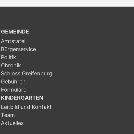
GEMEINDE
Amtstafel
Bürgerservice
Politik
Chronik
Schloss Greifenburg
Gebühren
Formulare
KINDERGARTEN
Leitbild und Kontakt
Team
Aktuelles