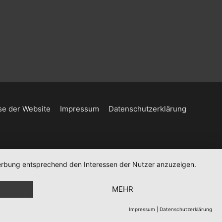
e der Website
Impressum
Datenschutzerklärung
 Werbung entsprechend den Interessen der Nutzer anzuzeigen.
MEHR
Impressum
|
Datenschutzerklärung