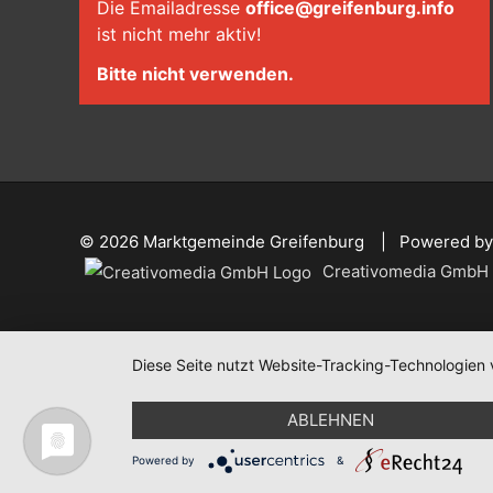
Die Emailadresse
office@greifenburg.info
ist nicht mehr aktiv!
Bitte nicht verwenden.
© 2026
Marktgemeinde Greifenburg
Powered by
Creativomedia GmbH
Diese Seite nutzt Website-Tracking-Technologien 
ABLEHNEN
Powered by
&