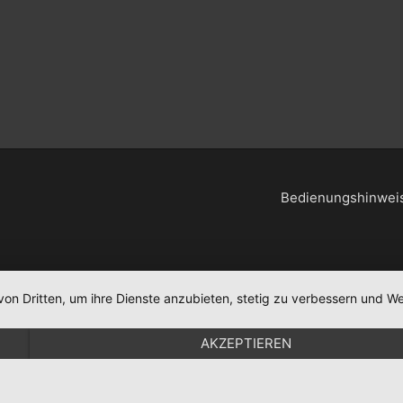
Bedienungshinweis
von Dritten, um ihre Dienste anzubieten, stetig zu verbessern und
AKZEPTIEREN