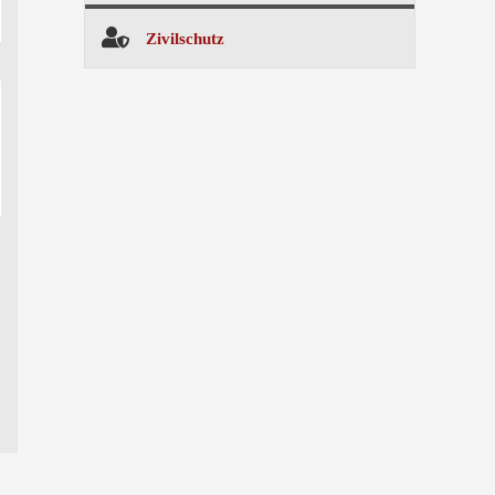
Zivilschutz