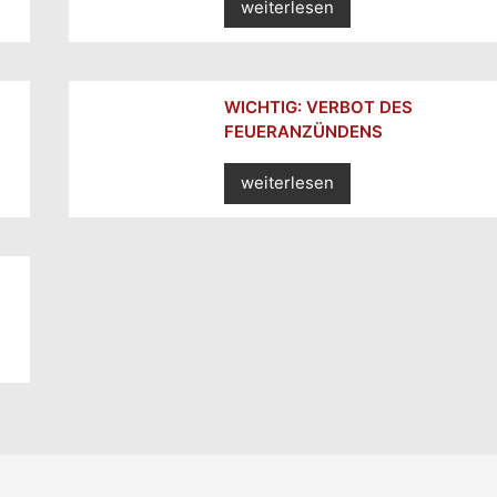
weiterlesen
WICHTIG: VERBOT DES
FEUERANZÜNDENS
weiterlesen