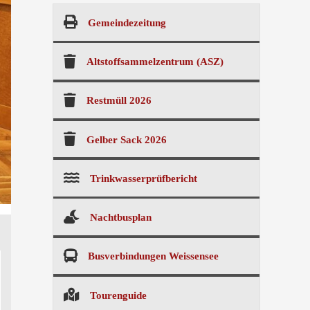
Gemeindezeitung
Altstoffsammelzentrum (ASZ)
Restmüll 2026
Gelber Sack 2026
Trinkwasserprüfbericht
Nachtbusplan
Busverbindungen Weissensee
Tourenguide