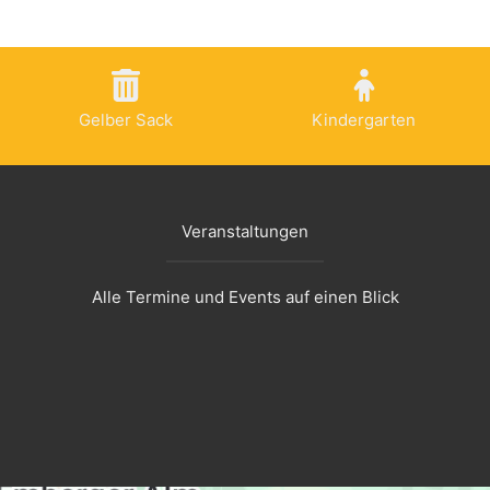
Gelber Sack
Kindergarten
Veranstaltungen
Alle Termine und Events auf einen Blick