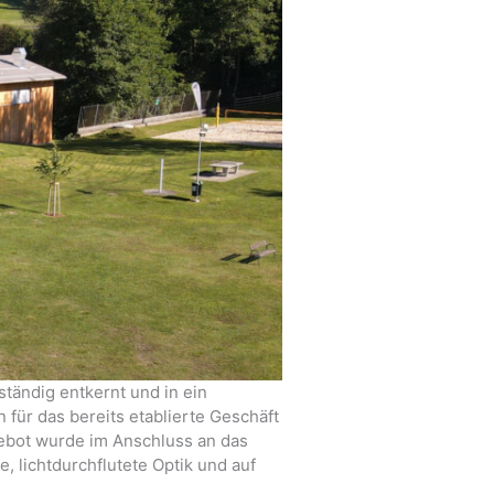
tändig entkernt und in ein
für das bereits etablierte Geschäft
gebot wurde im Anschluss an das
 lichtdurchflutete Optik und auf