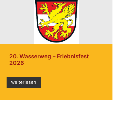
20. Wasserweg – Erlebnisfest
2026
weiterlesen