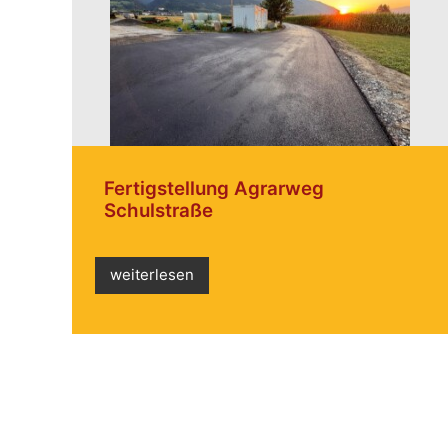
Fertigstellung Agrarweg
Schulstraße
weiterlesen