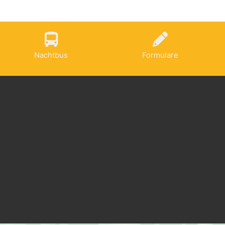
Nachtbus
Formulare