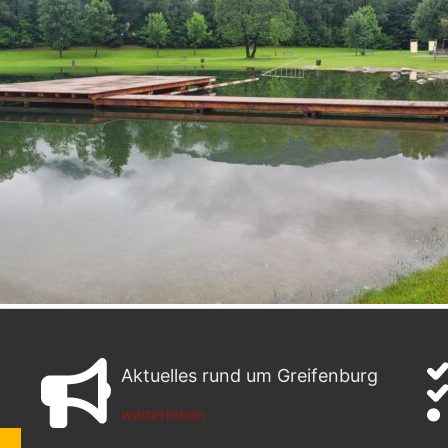
Aktuelles rund um Greifenburg
weiterlesen