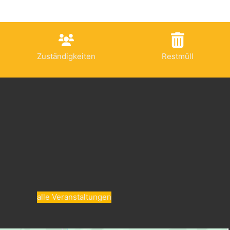
Zuständigkeiten
Restmüll
alle Veranstaltungen