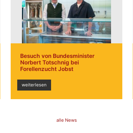
Besuch von Bundesminister
Norbert Totschnig bei
Forellenzucht Jobst
weiterlesen
alle News