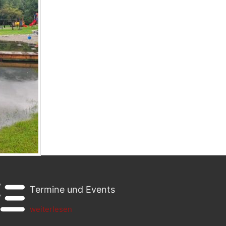
Termine und Events
weiterlesen