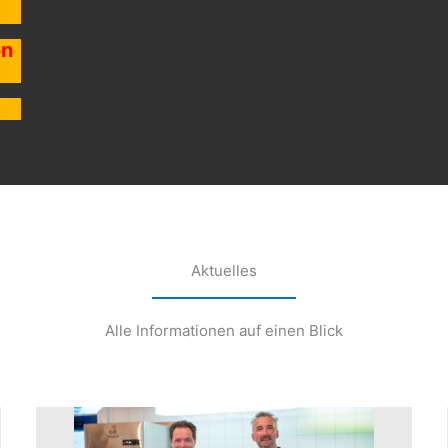
on
Aktuelles
Alle Informationen auf einen Blick