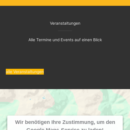
Veranstaltungen
Alle Termine und Events auf einen Blick
alle Veranstaltungen
Wir benötigen Ihre Zustimmung, um den