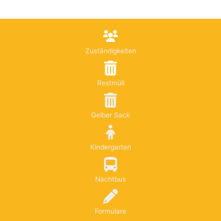
Zuständigkeiten
Restmüll
Gelber Sack
Kindergarten
Nachtbus
Formulare