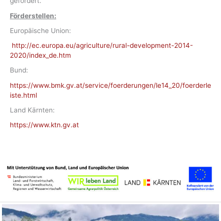
gefördert.
Förderstellen:
Europäische Union:
http://ec.europa.eu/agriculture/rural-development-2014-
2020/index_de.htm
Bund:
https://www.bmk.gv.at/service/foerderungen/le14_20/foerderle
iste.html
Land Kärnten:
https://www.ktn.gv.at