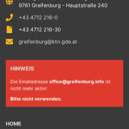
9761 Greifenburg - Hauptstraße 240
+43 4712 216-0
+43 4712 216-30
greifenburg@ktn.gde.at
HINWEIS
Die Emailadresse
office@greifenburg.info
ist
nicht mehr aktiv!
Bitte nicht verwenden.
HOME