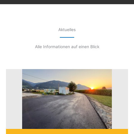
Aktuelles
Alle Informationen auf einen Blick