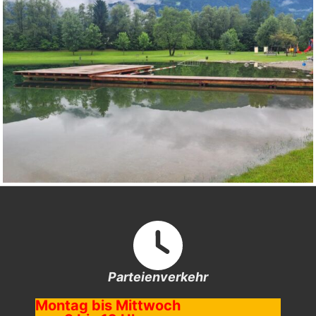
Parteienverkehr
Montag bis Mittwoch