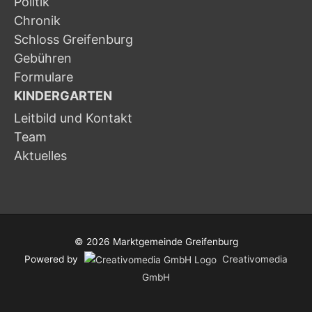
Politik
Chronik
Schloss Greifenburg
Gebühren
Formulare
KINDERGARTEN
Leitbild und Kontakt
Team
Aktuelles
© 2026
Marktgemeinde Greifenburg
Powered by
Creativomedia
GmbH