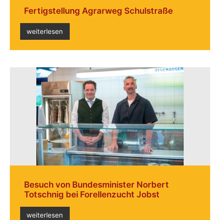
Fertigstellung Agrarweg Schulstraße
weiterlesen
Besuch von Bundesminister Norbert
Totschnig bei Forellenzucht Jobst
weiterlesen