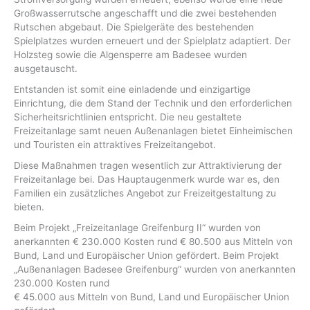
Großwasserrutsche angeschafft und die zwei bestehenden
Rutschen abgebaut. Die Spielgeräte des bestehenden
Spielplatzes wurden erneuert und der Spielplatz adaptiert. Der
Holzsteg sowie die Algensperre am Badesee wurden
ausgetauscht.
Entstanden ist somit eine einladende und einzigartige
Einrichtung, die dem Stand der Technik und den erforderlichen
Sicherheitsrichtlinien entspricht. Die neu gestaltete
Freizeitanlage samt neuen Außenanlagen bietet Einheimischen
und Touristen ein attraktives Freizeitangebot.
Diese Maßnahmen tragen wesentlich zur Attraktivierung der
Freizeitanlage bei. Das Hauptaugenmerk wurde war es, den
Familien ein zusätzliches Angebot zur Freizeitgestaltung zu
bieten.
Beim Projekt „Freizeitanlage Greifenburg II“ wurden von
anerkannten € 230.000 Kosten rund € 80.500 aus Mitteln von
Bund, Land und Europäischer Union gefördert. Beim Projekt
„Außenanlagen Badesee Greifenburg“ wurden von anerkannten
230.000 Kosten rund
€ 45.000 aus Mitteln von Bund, Land und Europäischer Union