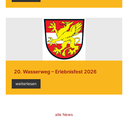
20. Wasserweg – Erlebnisfest 2026
weiterlesen
alle News