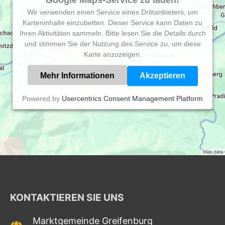
Google Maps-Service zu laden!
Wir verwenden einen Service eines Drittanbieters, um
Karteninhalte einzubetten. Dieser Service kann Daten zu
Ihren Aktivitäten sammeln. Bitte lesen Sie die Details durch
und stimmen Sie der Nutzung des Service zu, um diese
Karte anzuzeigen.
Mehr Informationen
Akzeptieren
Powered by
Usercentrics Consent Management Platform
KONTAKTIEREN SIE UNS
Marktgemeinde Greifenburg