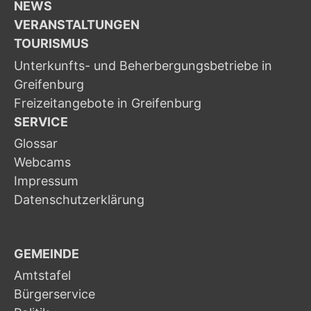
NEWS
VERANSTALTUNGEN
TOURISMUS
Unterkunfts- und Beherbergungsbetriebe in
Greifenburg
Freizeitangebote in Greifenburg
SERVICE
Glossar
Webcams
Impressum
Datenschutzerklärung
GEMEINDE
Amtstafel
Bürgerservice